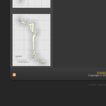
Kontakt
Copyright © 201
projekt i wykon